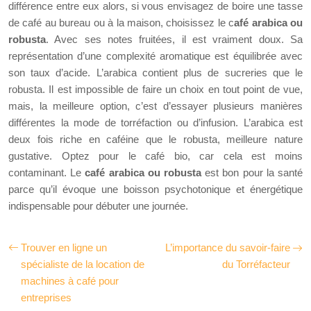
différence entre eux alors, si vous envisagez de boire une tasse
de café au bureau ou à la maison, choisissez le c
afé arabica ou
robusta
. Avec ses notes fruitées, il est vraiment doux. Sa
représentation d’une complexité aromatique est équilibrée avec
son taux d’acide. L’arabica contient plus de sucreries que le
robusta. Il est impossible de faire un choix en tout point de vue,
mais, la meilleure option, c’est d’essayer plusieurs manières
différentes la mode de torréfaction ou d’infusion. L’arabica est
deux fois riche en caféine que le robusta, meilleure nature
gustative. Optez pour le café bio, car cela est moins
contaminant. Le
café arabica ou robusta
est bon pour la santé
parce qu’il évoque une boisson psychotonique et énergétique
indispensable pour débuter une journée.
Trouver en ligne un
L’importance du savoir-faire
spécialiste de la location de
du Torréfacteur
machines à café pour
entreprises