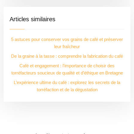
Articles similaires
5 astuces pour conserver vos grains de café et préserver
leur fraîcheur
De la graine à la tasse : comprendre la fabrication du café
Café et engagement : l’importance de choisir des
torréfacteurs soucieux de qualité et d’éthique en Bretagne
L’expérience ultime du café : explorez les secrets de la
torréfaction et de la dégustation