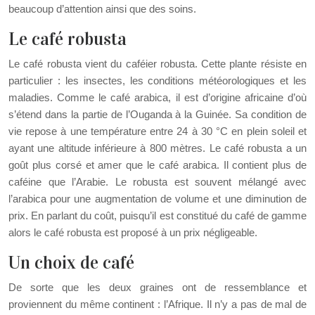
beaucoup d’attention ainsi que des soins.
Le café robusta
Le café robusta vient du caféier robusta. Cette plante résiste en
particulier : les insectes, les conditions météorologiques et les
maladies. Comme le café arabica, il est d’origine africaine d’où
s’étend dans la partie de l’Ouganda à la Guinée. Sa condition de
vie repose à une température entre 24 à 30 °C en plein soleil et
ayant une altitude inférieure à 800 mètres. Le café robusta a un
goût plus corsé et amer que le café arabica. Il contient plus de
caféine que l’Arabie. Le robusta est souvent mélangé avec
l’arabica pour une augmentation de volume et une diminution de
prix. En parlant du coût, puisqu’il est constitué du café de gamme
alors le café robusta est proposé à un prix négligeable.
Un choix de café
De sorte que les deux graines ont de ressemblance et
proviennent du même continent : l’Afrique. Il n’y a pas de mal de